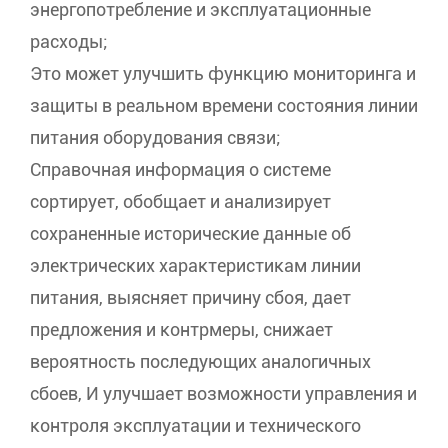
энергопотребление и эксплуатационные
расходы;
Это может улучшить функцию мониторинга и
защиты в реальном времени состояния линии
питания оборудования связи;
Справочная информация о системе
сортирует, обобщает и анализирует
сохраненные исторические данные об
электрических характеристикам линии
питания, выясняет причину сбоя, дает
предложения и контрмеры, снижает
вероятность последующих аналогичных
сбоев, И улучшает возможности управления и
контроля эксплуатации и технического