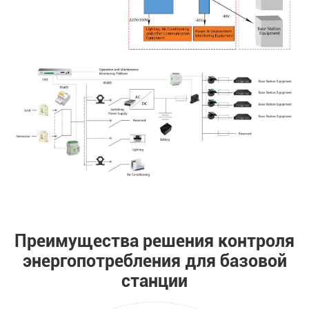
Преимущества решения контроля
энергопотребления для базовой
станции