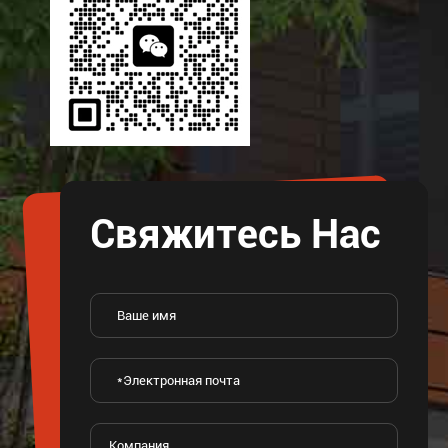
Свяжитесь Нас