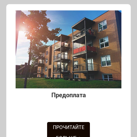
Предоплата
ПРОЧИТАЙТЕ