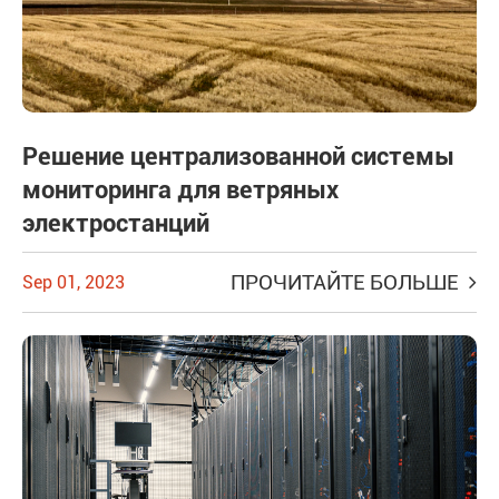
Решение централизованной системы
мониторинга для ветряных
электростанций
ПРОЧИТАЙТЕ БОЛЬШЕ
Sep 01, 2023