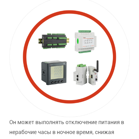
Он может выполнять отключение питания в
нерабочие часы в ночное время, снижая