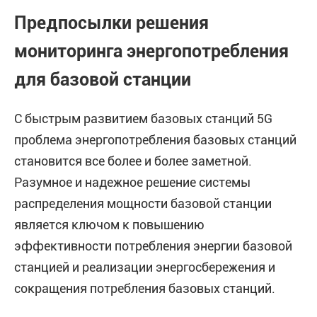
Предпосылки решения
мониторинга энергопотребления
для базовой станции
С быстрым развитием базовых станций 5G
проблема энергопотребления базовых станций
становится все более и более заметной.
Разумное и надежное решение системы
распределения мощности базовой станции
является ключом к повышению
эффективности потребления энергии базовой
станцией и реализации энергосбережения и
сокращения потребления базовых станций.