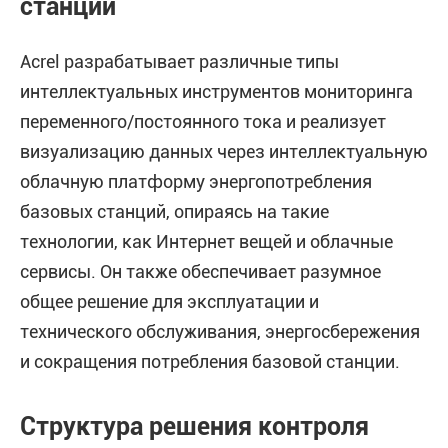
станции
Acrel разрабатывает различные типы
интеллектуальных инструментов мониторинга
переменного/постоянного тока и реализует
визуализацию данных через интеллектуальную
облачную платформу энергопотребления
базовых станций, опираясь на такие
технологии, как Интернет вещей и облачные
сервисы. Он также обеспечивает разумное
общее решение для эксплуатации и
технического обслуживания, энергосбережения
и сокращения потребления базовой станции.
Структура решения контроля