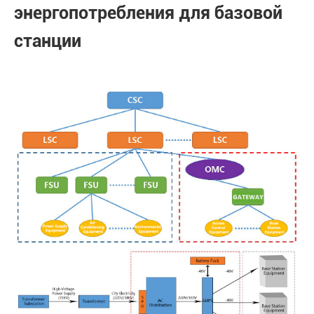
энергопотребления для базовой
станции