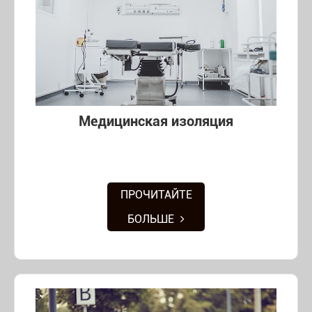
Медицинская изоляция
ПРОЧИТАЙТЕ
БОЛЬШЕ