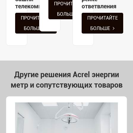
ПРОЧИТАЙТЕ
телекоммуникаций
ответвления
БОЛЬШЕ
ПРОЧИТАЙТЕ
ПРОЧИТАЙТЕ
БОЛЬШЕ
БОЛЬШЕ
Другие решения Acrel энергии
метр и сопутствующих товаров