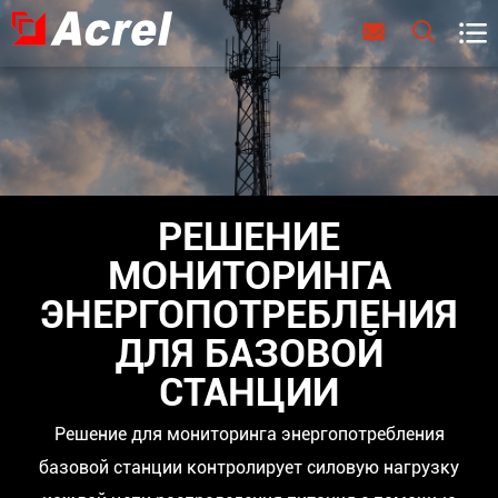



РЕШЕНИЕ
МОНИТОРИНГА
ЭНЕРГОПОТРЕБЛЕНИЯ
ДЛЯ БАЗОВОЙ
СТАНЦИИ
Решение для мониторинга энергопотребления
базовой станции контролирует силовую нагрузку