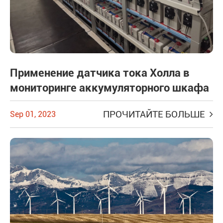
Применение датчика тока Холла в
мониторинге аккумуляторного шкафа
ПРОЧИТАЙТЕ БОЛЬШЕ
Sep 01, 2023