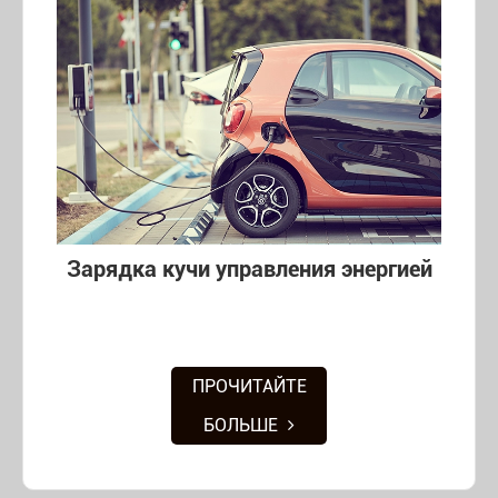
Зарядка кучи управления энергией
ПРОЧИТАЙТЕ
БОЛЬШЕ