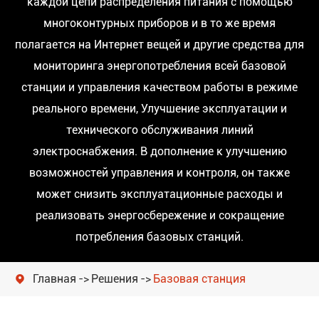
каждой цепи распределения питания с помощью
многоконтурных приборов и в то же время
полагается на Интернет вещей и другие средства для
мониторинга энергопотребления всей базовой
станции и управления качеством работы в режиме
реального времени, Улучшение эксплуатации и
технического обслуживания линий
электроснабжения. В дополнение к улучшению
возможностей управления и контроля, он также
может снизить эксплуатационные расходы и
реализовать энергосбережение и сокращение
потребления базовых станций.
Главная
Решения
Базовая станция
