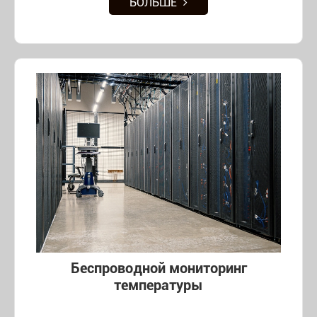
БОЛЬШЕ
Беспроводной мониторинг
температуры