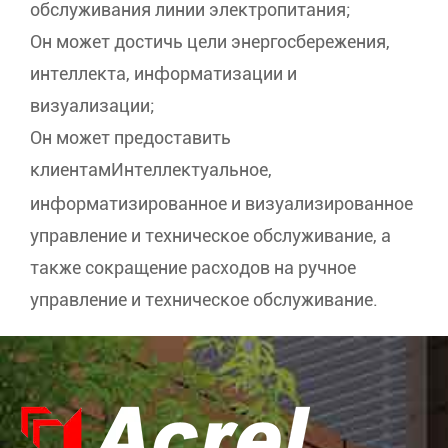
обслуживания линии электропитания;
Он может достичь цели энергосбережения,
интеллекта, информатизации и
визуализации;
Он может предоставить
клиентам
Интеллектуальное,
информатизированное и визуализированное
управление и техническое обслуживание, а
также сокращение расходов на ручное
управление и техническое обслуживание.