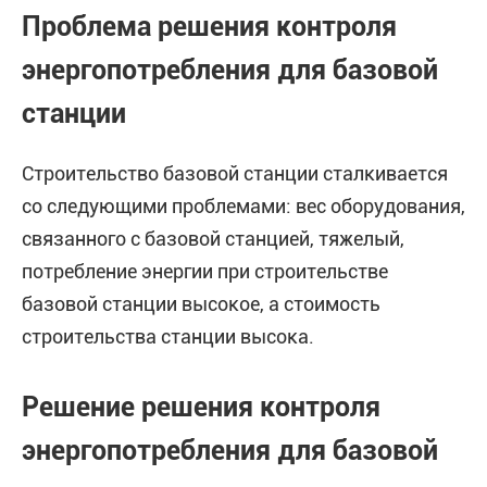
Проблема решения контроля
энергопотребления для базовой
станции
Строительство базовой станции сталкивается
со следующими проблемами: вес оборудования,
связанного с базовой станцией, тяжелый,
потребление энергии при строительстве
базовой станции высокое, а стоимость
строительства станции высока.
Решение решения контроля
энергопотребления для базовой