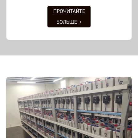
ПРОЧИТАЙТЕ
БОЛЬШЕ