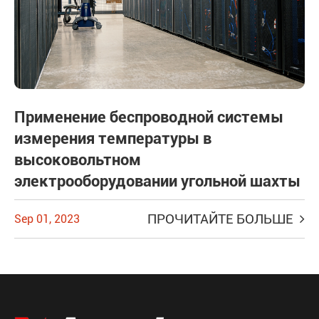
Применение беспроводной системы
измерения температуры в
высоковольтном
электрооборудовании угольной шахты
ПРОЧИТАЙТЕ БОЛЬШЕ
Sep 01, 2023