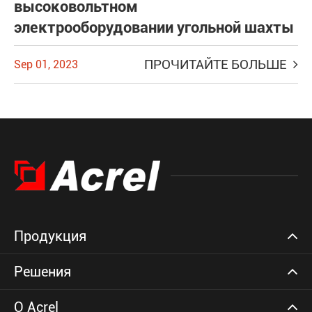
высоковольтном
электрооборудовании угольной шахты
ПРОЧИТАЙТЕ БОЛЬШЕ
Sep 01, 2023
Продукция
Решения
О Acrel