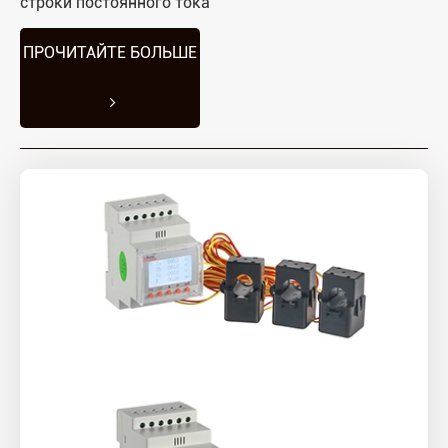
строки постоянного тока
ПРОЧИТАЙТЕ БОЛЬШЕ