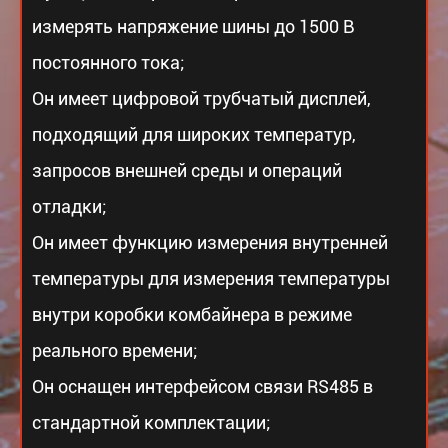
измерять напряжение шины до 1500 В
постоянного тока;
Он имеет цифровой трубчатый дисплей,
подходящий для широких температур,
запросов внешней среды и операций
отладки;
Он имеет функцию измерения внутренней
температуры для измерения температуры
внутри коробки комбайнера в режиме
реального времени;
Он оснащен интерфейсом связи RS485 в
стандартной комплектации;