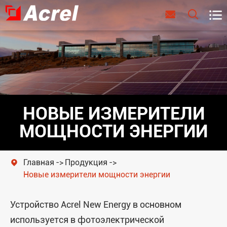



НОВЫЕ ИЗМЕРИТЕЛИ
МОЩНОСТИ ЭНЕРГИИ
Главная
Продукция

Новые измерители мощности энергии
Устройство Acrel New Energy в основном
используется в фотоэлектрической