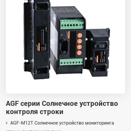
AGF серии Солнечное устройство
контроля строки
AGF-M12T Солнечное устройство мониторинга