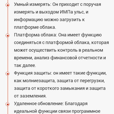
Умный измерять: Он приходит с поручая
измерять и выходом ИМПа ульс, и
информацию можно загрузить к
платформе облака.
Платформа облака: Она имеет функцию
соединяться с платформой облака, которая
может осуществить контроль в реальном
времени, анализ финансовой отчетности и
так далее.
Функция защиты: он имеет такие функции,
как молниезащита, защита от перегрузки,
защита от короткого замыкания и защита
от заземления.
Удаленное обновление: Благодаря
идеальной функции связи программное