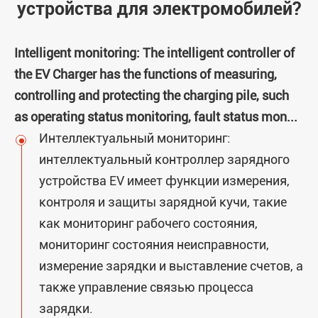
устройства для электромобилей?
Intelligent monitoring: The intelligent controller of
the EV Charger has the functions of measuring,
controlling and protecting the charging pile, such
as operating status monitoring, fault status mon...
Интеллектуальный мониторинг:
интеллектуальный контроллер зарядного
устройства EV имеет функции измерения,
контроля и защиты зарядной кучи, такие
как мониторинг рабочего состояния,
мониторинг состояния неисправности,
измерение зарядки и выставление счетов, а
также управление связью процесса
зарядки.