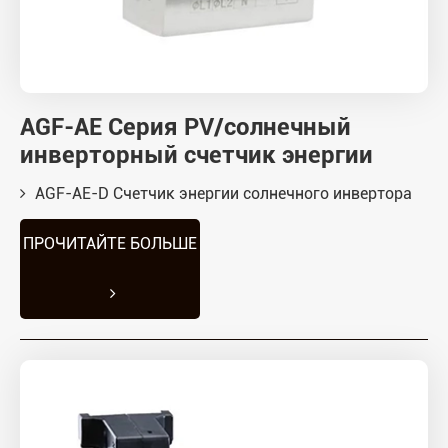
AGF-AE Серия PV/солнечный
инверторный счетчик энергии
AGF-AE-D Счетчик энергии солнечного инвертора
ПРОЧИТАЙТЕ БОЛЬШЕ