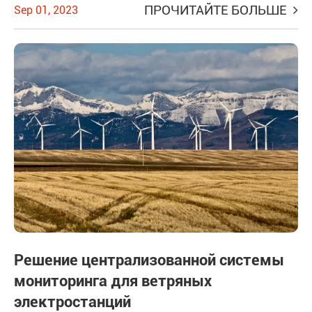
ПРОЧИТАЙТЕ БОЛЬШЕ
Sep 01, 2023
Решение централизованной системы
мониторинга для ветряных
электростанций