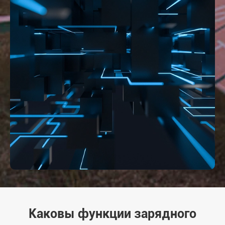
Каковы функции зарядного