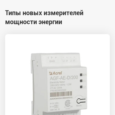
Типы новых измерителей
мощности энергии