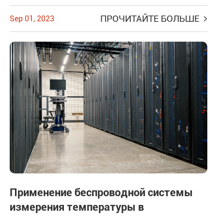
ПРОЧИТАЙТЕ БОЛЬШЕ
Sep 01, 2023
Применение беспроводной системы
измерения температуры в