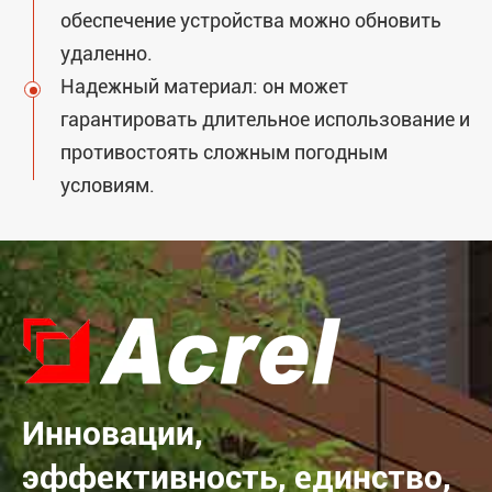
обеспечение устройства можно обновить
удаленно.
Надежный материал: он может
гарантировать длительное использование и
противостоять сложным погодным
условиям.
Инновации,
эффективность, единство,