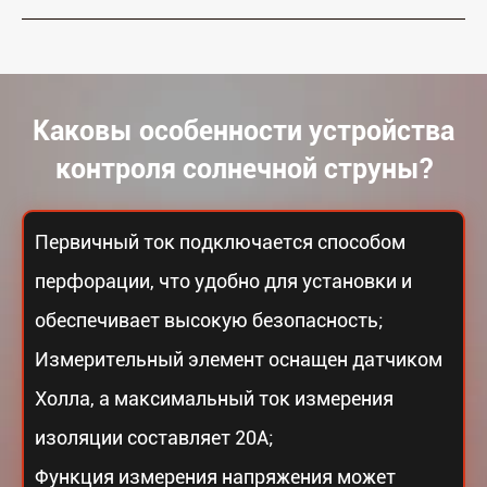
Каковы особенности устройства
контроля солнечной струны?
Первичный ток подключается способом
перфорации, что удобно для установки и
обеспечивает высокую безопасность;
Измерительный элемент оснащен датчиком
Холла, а максимальный ток измерения
изоляции составляет 20А;
Функция измерения напряжения может