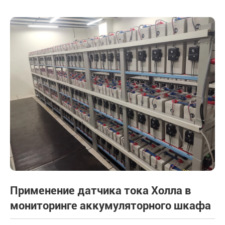
Применение датчика тока Холла в
мониторинге аккумуляторного шкафа