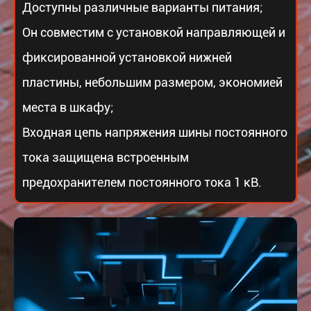
Доступны различные варианты питания;
Он совместим с установкой направляющей и
фиксированной установкой нижней
пластины, небольшим размером, экономией
места в шкафу;
Входная цепь напряжения шины постоянного
тока защищена встроенным
предохранителем постоянного тока 1 кВ.