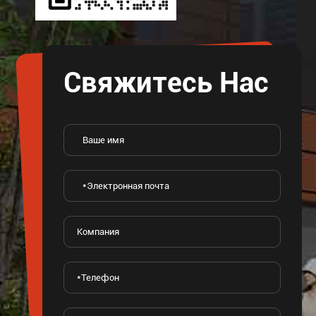
Свяжитесь Нас