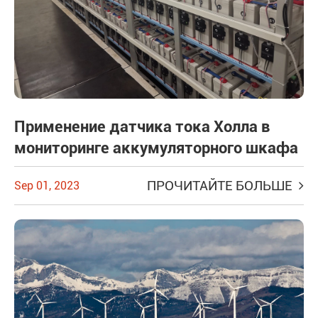
Применение датчика тока Холла в
мониторинге аккумуляторного шкафа
ПРОЧИТАЙТЕ БОЛЬШЕ
Sep 01, 2023