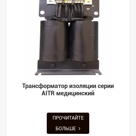
Трансформатор изоляции серии
AITR медицинский
ПРОЧИТАЙТЕ
БОЛЬШЕ