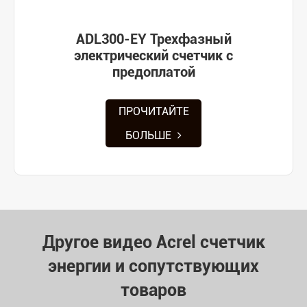
ADL300-EY Трехфазный
электрический счетчик с
предоплатой
ПРОЧИТАЙТЕ
БОЛЬШЕ
Другое видео Acrel счетчик
энергии и сопутствующих
товаров