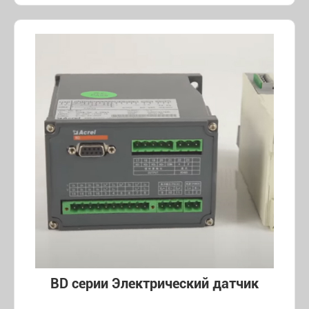
BD серии Электрический датчик