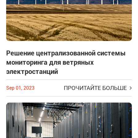
Решение централизованной системы
мониторинга для ветряных
электростанций
ПРОЧИТАЙТЕ БОЛЬШЕ
Sep 01, 2023