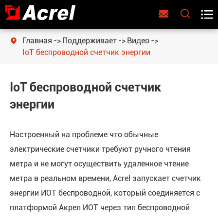



Главная
Поддерживает
Видео

IoT беспроводной счетчик энергии
IoT беспроводной счетчик
энергии
Настроенный на проблеме что обычные
электрические счетчики требуют ручного чтения
метра и не могут осуществить удаленное чтение
метра в реальном времени, Acrel запускает счетчик
энергии ИОТ беспроводной, который соединяется с
платформой Акрел ИОТ через тип беспроводной