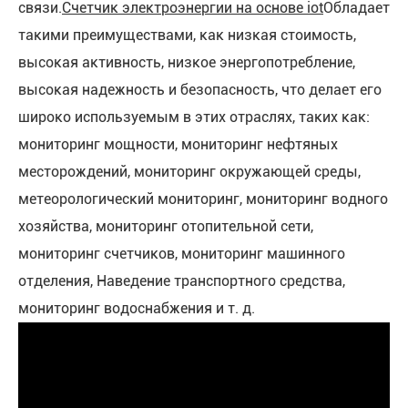
связи.
Счетчик электроэнергии на основе iot
Обладает
такими преимуществами, как низкая стоимость,
высокая активность, низкое энергопотребление,
высокая надежность и безопасность, что делает его
широко используемым в этих отраслях, таких как:
мониторинг мощности, мониторинг нефтяных
месторождений, мониторинг окружающей среды,
метеорологический мониторинг, мониторинг водного
хозяйства, мониторинг отопительной сети,
мониторинг счетчиков, мониторинг машинного
отделения, Наведение транспортного средства,
мониторинг водоснабжения и т. д.