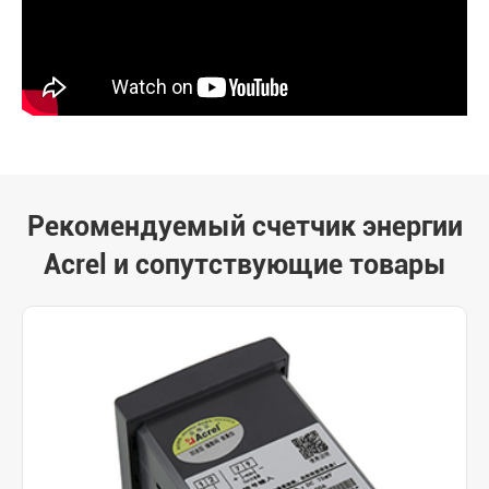
Рекомендуемый счетчик энергии
Acrel и сопутствующие товары