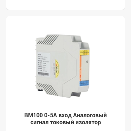
BM100 0-5A вход Аналоговый
сигнал токовый изолятор