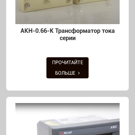
AKH-0.66-K Трансформатор тока
серии
ПРОЧИТАЙТЕ
БОЛЬШЕ