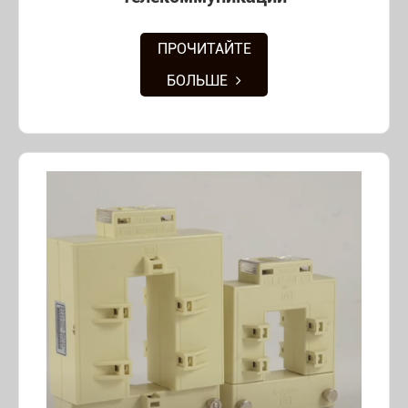
ПРОЧИТАЙТЕ
БОЛЬШЕ