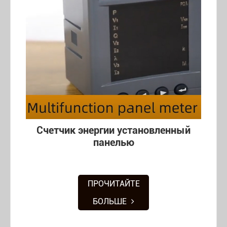
Счетчик энергии установленный
панелью
ПРОЧИТАЙТЕ
БОЛЬШЕ