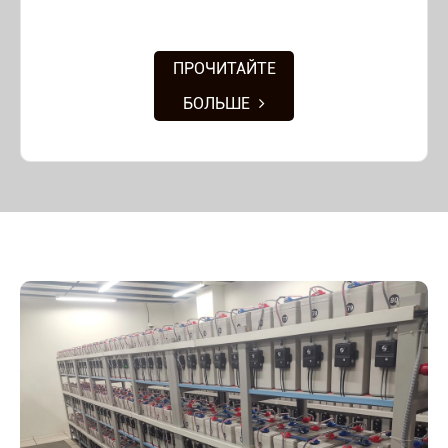
ПРОЧИТАЙТЕ
БОЛЬШЕ