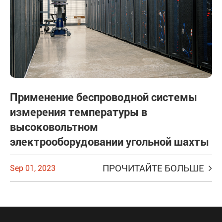
Применение беспроводной системы
измерения температуры в
высоковольтном
электрооборудовании угольной шахты
ПРОЧИТАЙТЕ БОЛЬШЕ
Sep 01, 2023