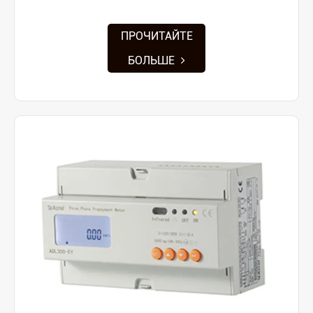
ПРОЧИТАЙТЕ
БОЛЬШЕ