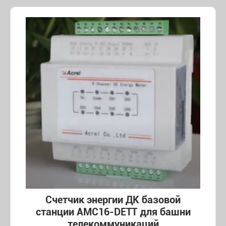
Счетчик энергии ДК базовой
станции AMC16-DETT для башни
телекоммуникаций