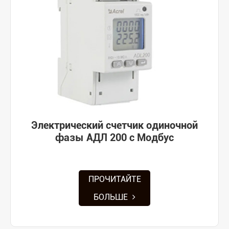
Электрический счетчик одиночной
фазы АДЛ 200 с Модбус
ПРОЧИТАЙТЕ
БОЛЬШЕ