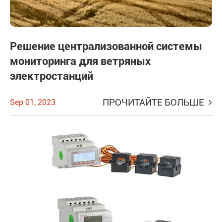
Решение централизованной системы
мониторинга для ветряных
электростанций
ПРОЧИТАЙТЕ БОЛЬШЕ
Sep 01, 2023