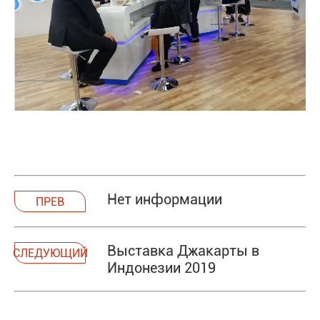
Нет информации
ПРЕВ
Выставка Джакарты в
СЛЕДУЮЩИЙ
Индонезии 2019