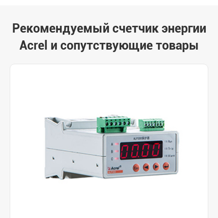
Рекомендуемый счетчик энергии
Acrel и сопутствующие товары