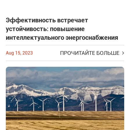
Эффективность встречает
устойчивость: повышение
интеллектуального энергоснабжения
ПРОЧИТАЙТЕ БОЛЬШЕ
Aug 15, 2023