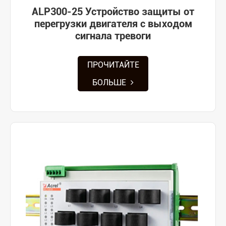
ALP300-25 Устройство защиты от
перегрузки двигателя с выходом
сигнала тревоги
ПРОЧИТАЙТЕ
БОЛЬШЕ