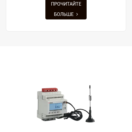
ПРОЧИТАЙТЕ
БОЛЬШЕ