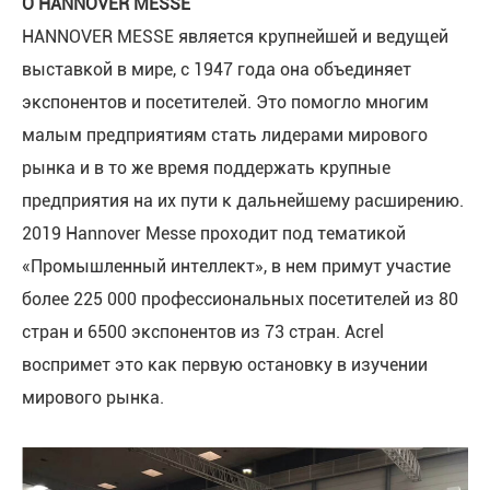
О HANNOVER MESSE
HANNOVER MESSE является крупнейшей и ведущей
выставкой в мире, с 1947 года она объединяет
экспонентов и посетителей. Это помогло многим
малым предприятиям стать лидерами мирового
рынка и в то же время поддержать крупные
предприятия на их пути к дальнейшему расширению.
2019 Hannover Messe проходит под тематикой
«Промышленный интеллект», в нем примут участие
более 225 000 профессиональных посетителей из 80
стран и 6500 экспонентов из 73 стран. Acrel
воспримет это как первую остановку в изучении
мирового рынка.