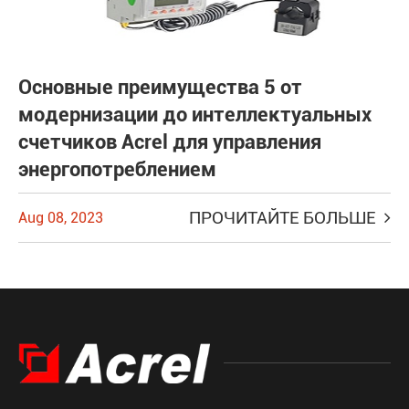
Основные преимущества 5 от
модернизации до интеллектуальных
счетчиков Acrel для управления
энергопотреблением
ПРОЧИТАЙТЕ БОЛЬШЕ
Aug 08, 2023