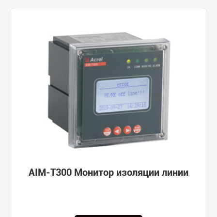
AIM-T300 Монитор изоляции линии