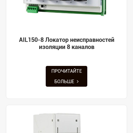
AIL150-8 Локатор неисправностей
изоляции 8 каналов
ПРОЧИТАЙТЕ
БОЛЬШЕ