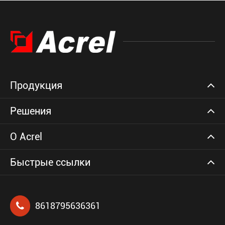
Продукция
Решения
О Acrel
Быстрые ссылки
8618795636361