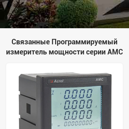
Связанные Программируемый
измеритель мощности серии AMC