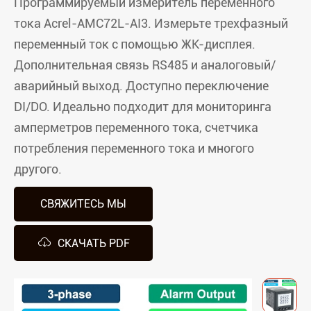
Программируемый измеритель переменного
тока Acrel-AMC72L-AI3. Измерьте трехфазный
переменный ток с помощью ЖК-дисплея.
Дополнительная связь RS485 и аналоговый/
аварийный выход. Доступно переключение
DI/DO. Идеально подходит для мониторинга
амперметров переменного тока, счетчика
потребления переменного тока и многого
другого.
СВЯЖИТЕСЬ МЫ

СКАЧАТЬ PDF