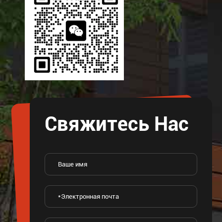
Свяжитесь Нас