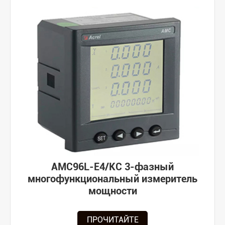
AMC96L-E4/KC 3-фазный
многофункциональный измеритель
мощности
ПРОЧИТАЙТЕ