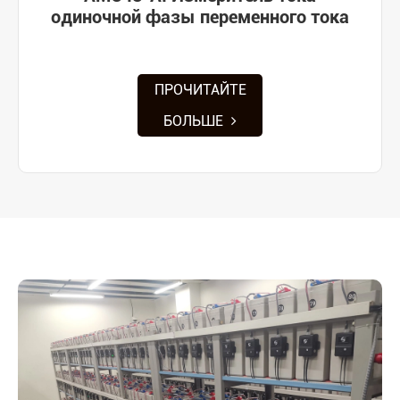
одиночной фазы переменного тока
ПРОЧИТАЙТЕ
БОЛЬШЕ