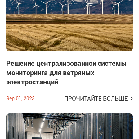
Решение централизованной системы
мониторинга для ветряных
электростанций
ПРОЧИТАЙТЕ БОЛЬШЕ
Sep 01, 2023