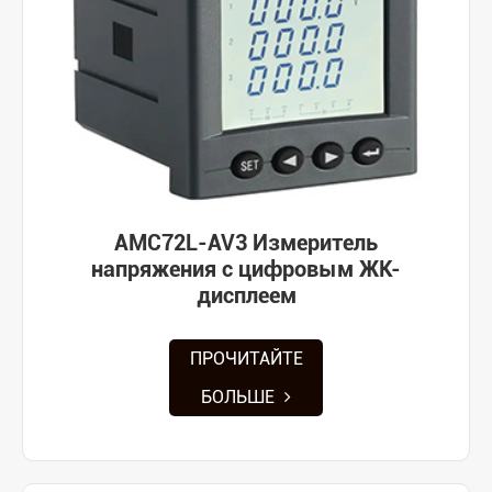
AMC72L-AV3 Измеритель
напряжения с цифровым ЖК-
дисплеем
ПРОЧИТАЙТЕ
БОЛЬШЕ