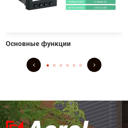
Основные функции