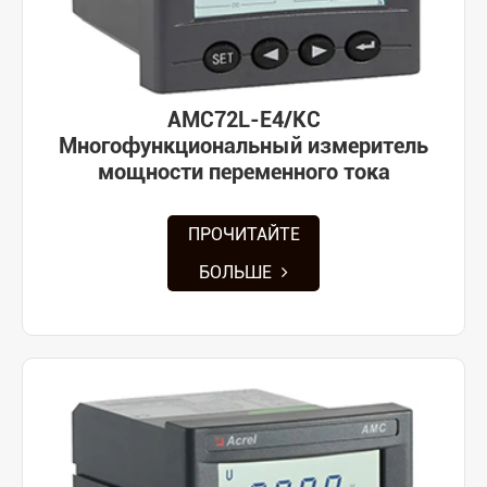
AMC72L-E4/KC
Многофункциональный измеритель
мощности переменного тока
ПРОЧИТАЙТЕ
БОЛЬШЕ