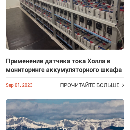
Применение датчика тока Холла в
мониторинге аккумуляторного шкафа
ПРОЧИТАЙТЕ БОЛЬШЕ
Sep 01, 2023