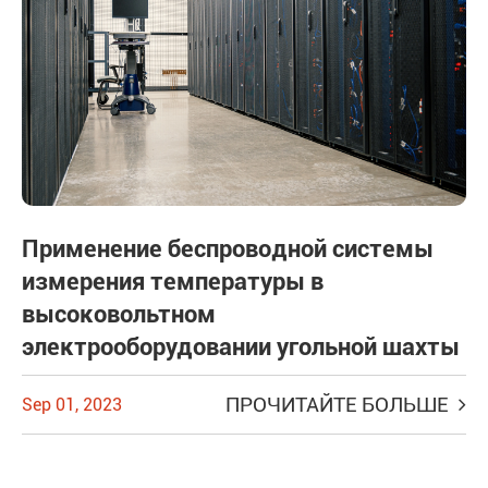
Применение беспроводной системы
измерения температуры в
высоковольтном
электрооборудовании угольной шахты
ПРОЧИТАЙТЕ БОЛЬШЕ
Sep 01, 2023