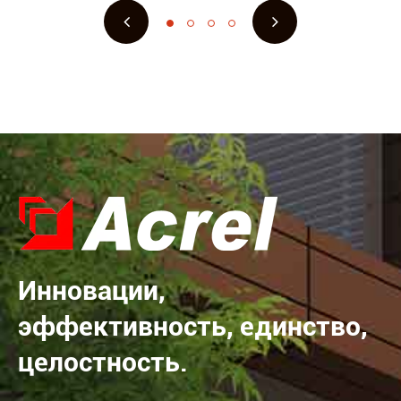
Инновации,
эффективность, единство,
целостность.