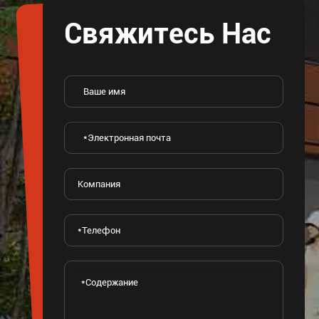
Свяжитесь Нас