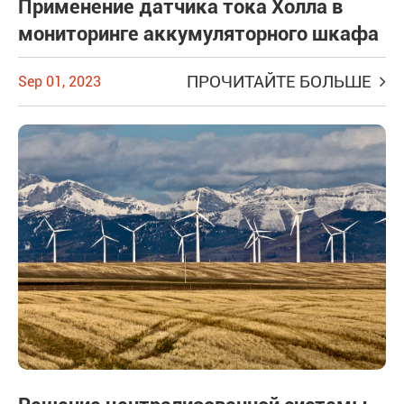
Применение датчика тока Холла в
мониторинге аккумуляторного шкафа
ПРОЧИТАЙТЕ БОЛЬШЕ
Sep 01, 2023