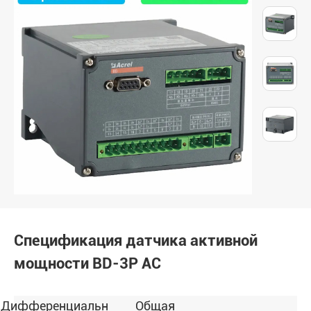
Спецификация датчика активной
мощности BD-3P AC
Дифференциальная
Общая