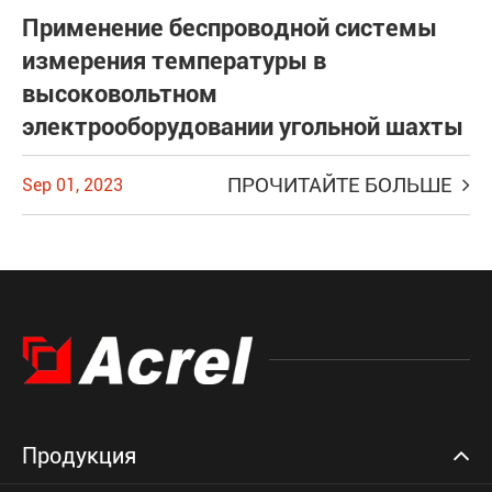
Применение беспроводной системы
измерения температуры в
высоковольтном
электрооборудовании угольной шахты
ПРОЧИТАЙТЕ БОЛЬШЕ
Sep 01, 2023
Продукция