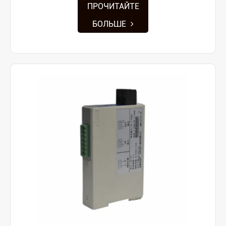
ПРОЧИТАЙТЕ
БОЛЬШЕ