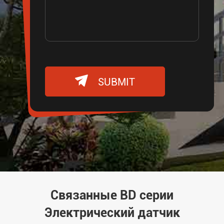

SUBMIT
Связанные BD серии
Электрический датчик