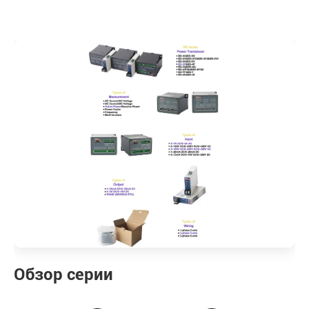
Обзор серии