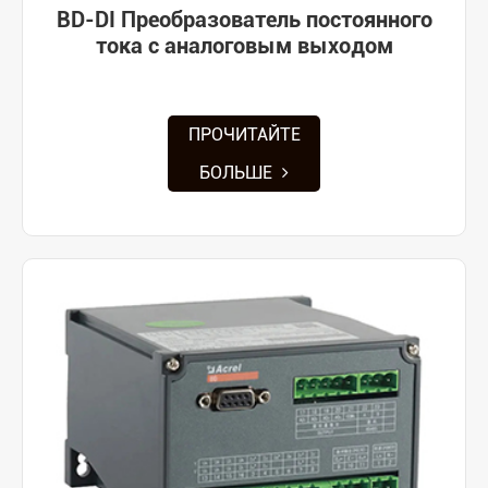
BD-DI Преобразователь постоянного
тока с аналоговым выходом
ПРОЧИТАЙТЕ
БОЛЬШЕ