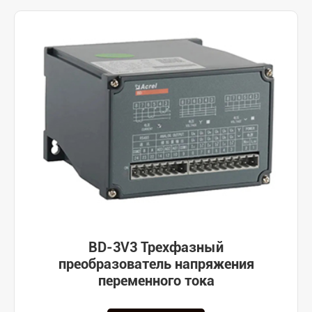
BD-3V3 Трехфазный
преобразователь напряжения
переменного тока