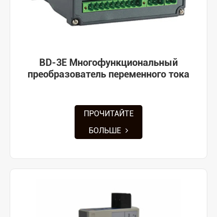
BD-3E Многофункциональный
преобразователь переменного тока
ПРОЧИТАЙТЕ
БОЛЬШЕ