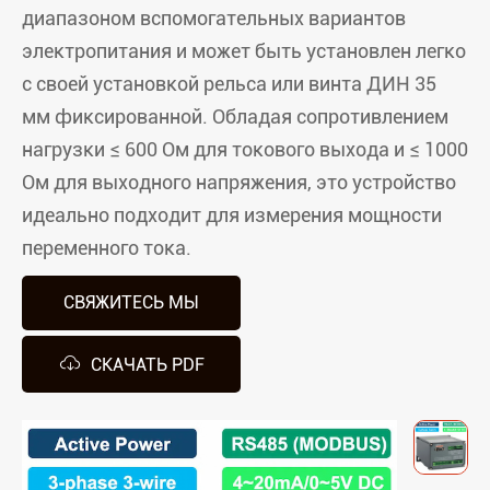
диапазоном вспомогательных вариантов
электропитания и может быть установлен легко
с своей установкой рельса или винта ДИН 35
мм фиксированной. Обладая сопротивлением
нагрузки ≤ 600 Ом для токового выхода и ≤ 1000
Ом для выходного напряжения, это устройство
идеально подходит для измерения мощности
переменного тока.
СВЯЖИТЕСЬ МЫ

СКАЧАТЬ PDF