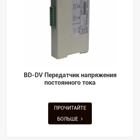
BD-DV Передатчик напряжения
постоянного тока
ПРОЧИТАЙТЕ
БОЛЬШЕ