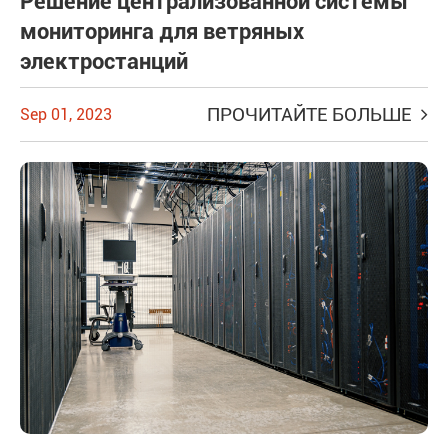
Решение централизованной системы
мониторинга для ветряных
электростанций
ПРОЧИТАЙТЕ БОЛЬШЕ
Sep 01, 2023