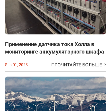
Применение датчика тока Холла в
мониторинге аккумуляторного шкафа
ПРОЧИТАЙТЕ БОЛЬШЕ
Sep 01, 2023