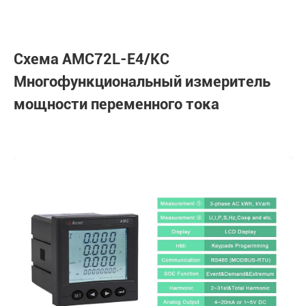
Схема AMC72L-E4/KC
Многофункциональный измеритель
мощности переменного тока