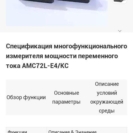
Спецификация многофункционального
измерителя мощности переменного
тока AMC72L-E4/KC
Описание
Основные
условий
Обзор функции
параметры
окружающей
среды
Функции
Описание & Значение