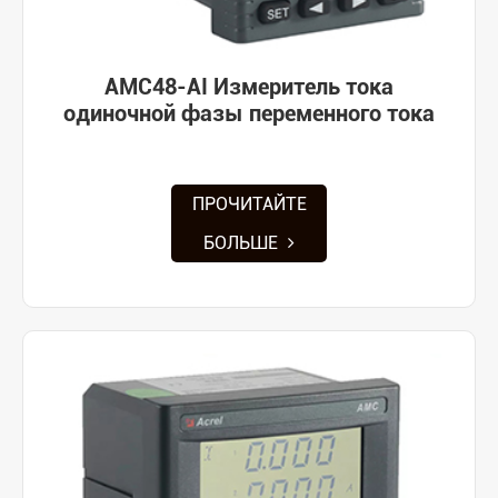
AMC48-AI Измеритель тока
одиночной фазы переменного тока
ПРОЧИТАЙТЕ
БОЛЬШЕ