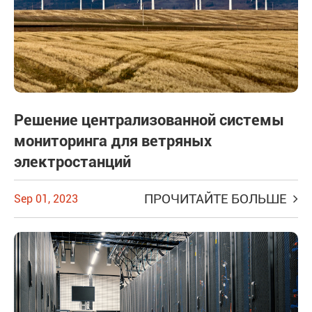
Решение централизованной системы
мониторинга для ветряных
электростанций
ПРОЧИТАЙТЕ БОЛЬШЕ
Sep 01, 2023