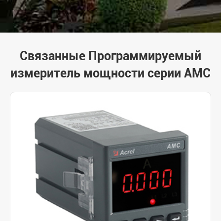
Связанные Программируемый
измеритель мощности серии AMC