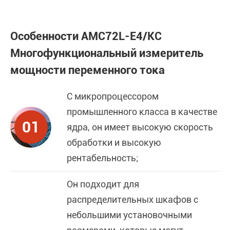
Особенности AMC72L-E4/KC
Многофункциональный измеритель
мощности переменного тока
С микропроцессором
промышленного класса в качестве
01
ядра, он имеет высокую скорость
обработки и высокую
рентабельность;
Он подходит для
распределительных шкафов с
небольшими установочными