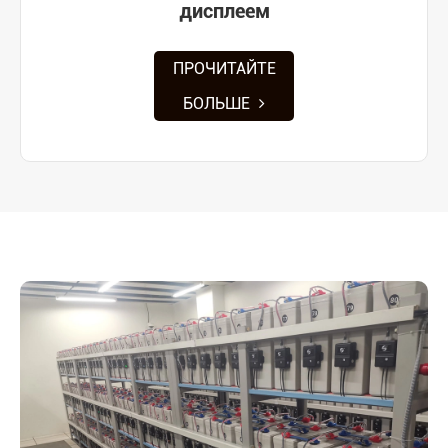
дисплеем
ПРОЧИТАЙТЕ
БОЛЬШЕ