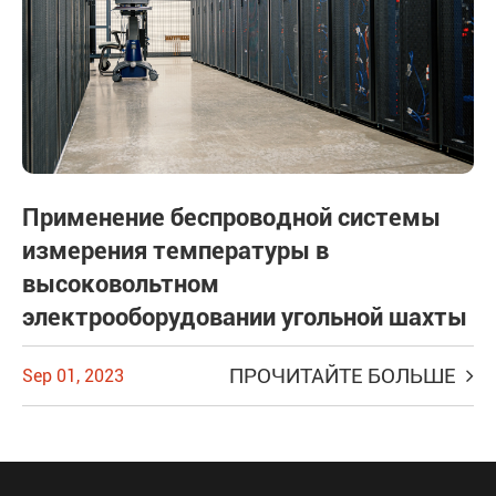
Применение беспроводной системы
измерения температуры в
высоковольтном
электрооборудовании угольной шахты
ПРОЧИТАЙТЕ БОЛЬШЕ
Sep 01, 2023