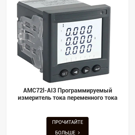
AMC72l-AI3 Программируемый
измеритель тока переменного тока
ПРОЧИТАЙТЕ
БОЛЬШЕ