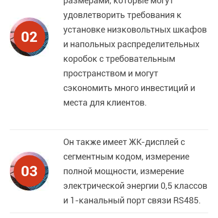
размерами, которые могут
удовлетворить требования к
установке низковольтных шкафов
02
и напольных распределительных
коробок с требовательным
пространством и могут
сэкономить много инвестиций и
места для клиентов.
Он также имеет ЖК-дисплей с
сегментным кодом, измерение
03
полной мощности, измерение
электрической энергии 0,5 классов
и 1-канальный порт связи RS485.