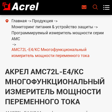



Главная
Продукция

Мониторинг питания & устройство защиты
Программируемый измеритель мощности серии
AMC
AMC72L-E4/KC Многофункциональный
измеритель мощности переменного тока
АКРЕЛ AMC72L-E4/KC
МНОГОФУНКЦИОНАЛЬНЫЙ
ИЗМЕРИТЕЛЬ МОЩНОСТИ
ПЕРЕМЕННОГО ТОКА