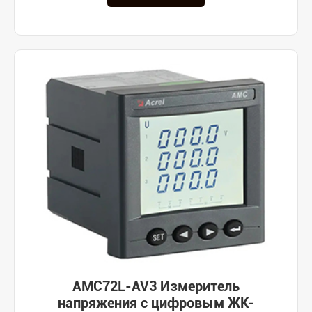
AMC72L-AV3 Измеритель
напряжения с цифровым ЖК-