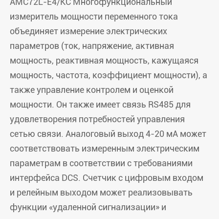
AMC72L-E4/KC Многофункциональный
измеритель мощности переменного тока
объединяет измерение электрических
параметров (ток, напряжение, активная
мощность, реактивная мощность, кажущаяся
мощность, частота, коэффициент мощности), а
также управление контролем и оценкой
мощности. Он также имеет связь RS485 для
удовлетворения потребностей управления
сетью связи. Аналоговый выход 4-20 мА может
соответствовать измеренным электрическим
параметрам в соответствии с требованиями
интерфейса DCS. Счетчик с цифровым входом
и релейным выходом может реализовывать
функции «удаленной сигнализации» и