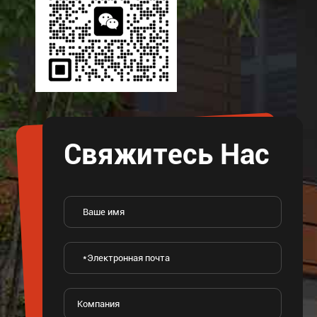
Свяжитесь Нас