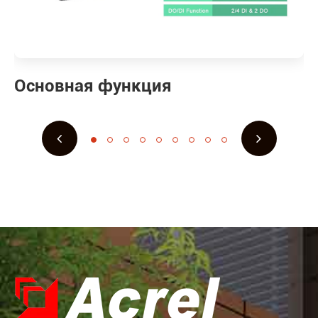
Основная функция