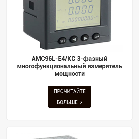
AMC96L-E4/KC 3-фазный
многофункциональный измеритель
мощности
ПРОЧИТАЙТЕ
БОЛЬШЕ