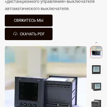
«дистанционного управления» выключателя
автоматического выключателя.
СВЯЖИТЕСЬ МЫ

СКАЧАТЬ PDF