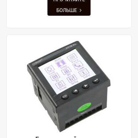
БОЛЬШЕ