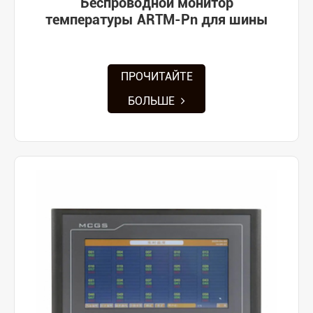
Беспроводной монитор
температуры ARTM-Pn для шины
ПРОЧИТАЙТЕ
БОЛЬШЕ