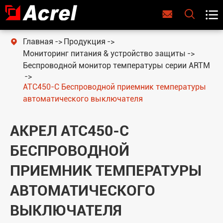



Главная
Продукция

Мониторинг питания & устройство защиты
Беспроводной монитор температуры серии ARTM
ATC450-C Беспроводной приемник температуры
автоматического выключателя
АКРЕЛ ATC450-C
БЕСПРОВОДНОЙ
ПРИЕМНИК ТЕМПЕРАТУРЫ
АВТОМАТИЧЕСКОГО
ВЫКЛЮЧАТЕЛЯ