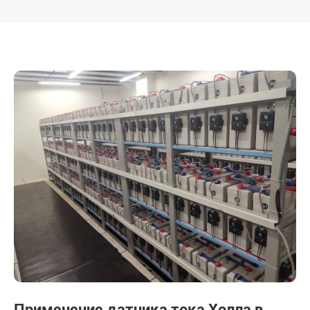
Применение датчика тока Холла в