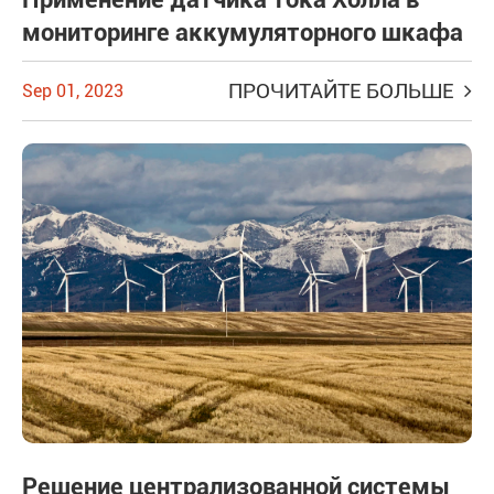
мониторинге аккумуляторного шкафа
ПРОЧИТАЙТЕ БОЛЬШЕ
Sep 01, 2023
Решение централизованной системы