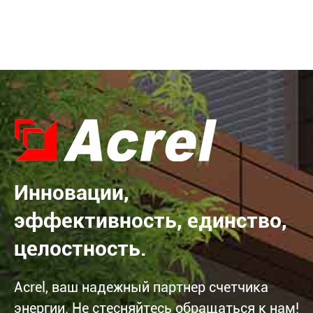
Инновации,
эффективность, единство,
целостность.
Acrel, ваш надежный партнер счетчика
энергии. Не стесняйтесь обращаться к нам!