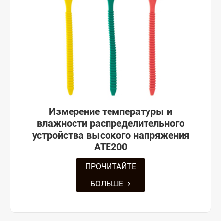
Измерение температуры и
влажности распределительного
устройства высокого напряжения
ATE200
ПРОЧИТАЙТЕ
БОЛЬШЕ