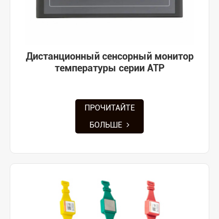
Дистанционный сенсорный монитор
температуры серии ATP
ПРОЧИТАЙТЕ
БОЛЬШЕ