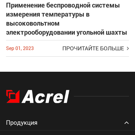
Применение беспроводной системы
измерения температуры в
высоковольтном
электрооборудовании угольной шахты
ПРОЧИТАЙТЕ БОЛЬШЕ
Sep 01, 2023
Продукция