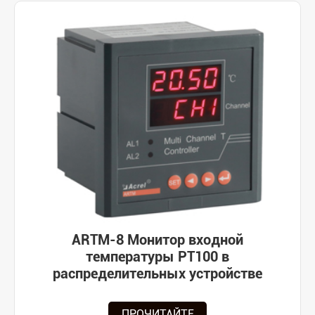
ARTM-8 Монитор входной
температуры PT100 в
распределительных устройстве
ПРОЧИТАЙТЕ