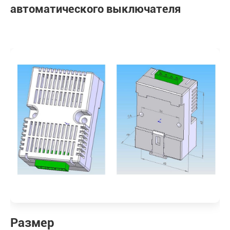
автоматического выключателя
Размер