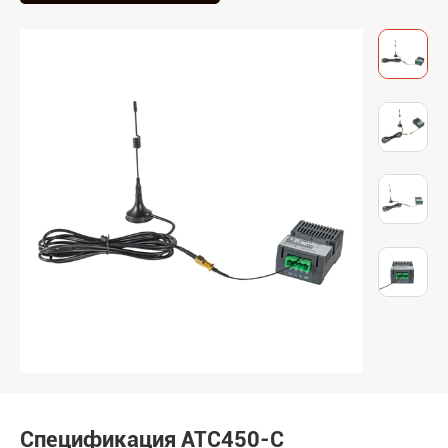
Спецификация ATC450-C