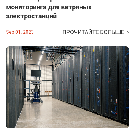
мониторинга для ветряных
электростанций
ПРОЧИТАЙТЕ БОЛЬШЕ
Sep 01, 2023